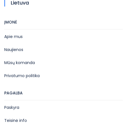
Lietuva
ĮMONĖ
Apie mus
Naujienos
Mūsų komanda
Privatumo politika
PAGALBA
Paskyra
Teisinė info