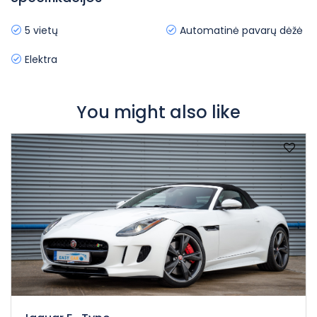
5 vietų
Automatinė pavarų dėžė
Elektra
You might also like