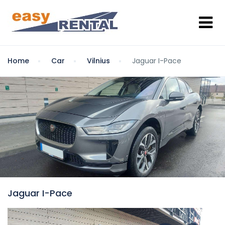
Home
Car
Vilnius
Jaguar I-Pace
Jaguar I-Pace