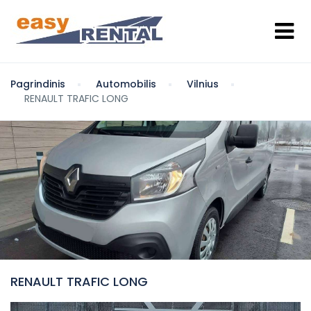
Pagrindinis
Automobilis
Vilnius
RENAULT TRAFIC LONG
RENAULT TRAFIC LONG